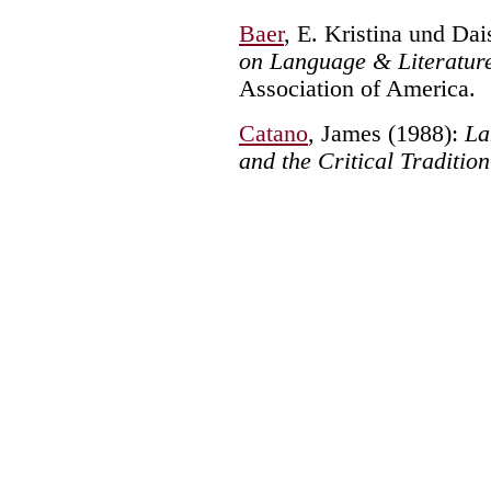
Baer
, E. Kristina und Da
on Language & Literatur
Association of America.
Catano
, James (1988):
La
and the Critical Tradition