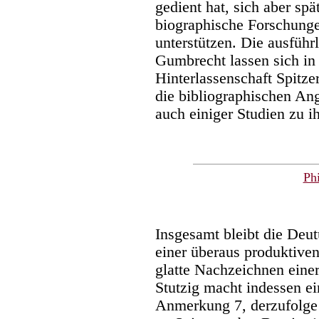
gedient hat, sich aber spät
biographische Forschunge
unterstützen. Die ausfüh
Gumbrecht lassen sich in
Hinterlassenschaft Spitze
die bibliographischen Ang
auch einiger Studien zu 
Ph
Insgesamt bleibt die Deut
einer überaus produktiven
glatte Nachzeichnen einer
Stutzig macht indessen e
Anmerkung 7, derzufolge 