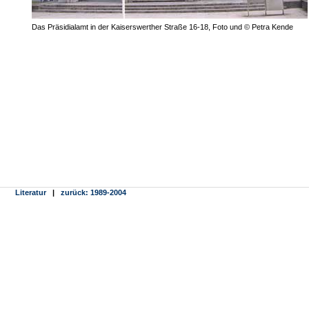
Das Präsidialamt in der Kaiserswerther Straße 16-18, Foto und © Petra Kende
Literatur
|
zurück: 1989-2004