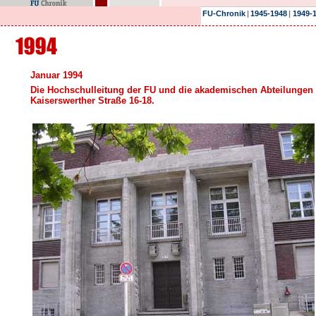
FU-Chronik
|
1945-1948
|
1949-
Januar 1994
Die Hochschulleitung der FU und die akademischen Abteilungen d
Kaiserswerther Straße 16-18.